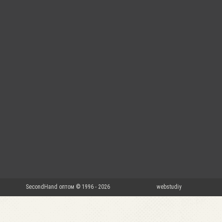
SecondHand оптом © 1996 - 2026
webstudiy