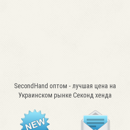
SecondHand оптом - лучшая цена на
Украинском рынке Секонд хенда