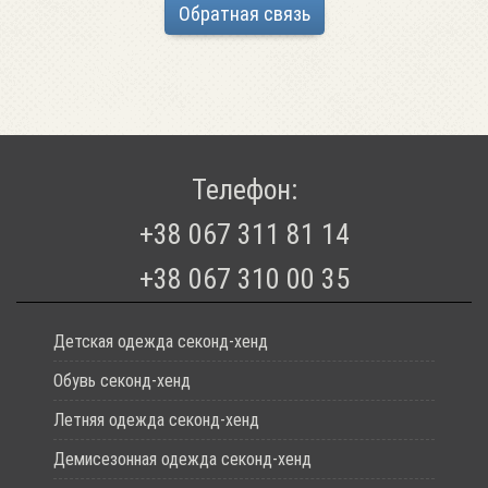
Обратная связь
Телефон:
+38 067 311 81 14
+38 067 310 00 35
Детская одежда секонд-хенд
Обувь секонд-хенд
Летняя одежда секонд-хенд
Демисезонная одежда секонд-хенд