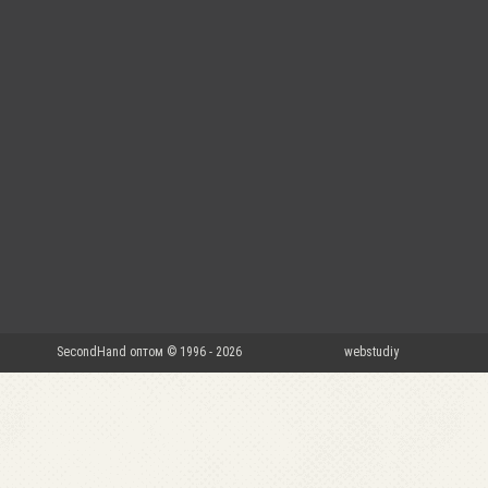
SecondHand оптом © 1996 - 2026
webstudiy