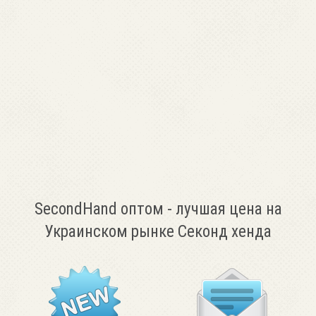
SecondHand оптом - лучшая цена на
Украинском рынке Секонд хенда