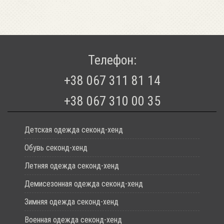
Телефон:
+38 067 311 81 14
+38 067 310 00 35
Детская одежда секонд-хенд
Обувь секонд-хенд
Летняя одежда секонд-хенд
Демисезонная одежда секонд-хенд
Зимняя одежда секонд-хенд
Военная одежда секонд-хенд