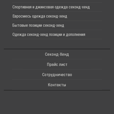
Спортивная и джинсовая одежда секонд-хенд
Евросмесь одежда секонд-хенд
Бытовые позиции секонд-хенд
Одежда секонд-хенд позиции и дополнения
Секонд-Хенд
Прайс лист
Сотрудничество
Контакты