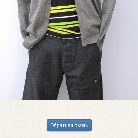
Обратная связь