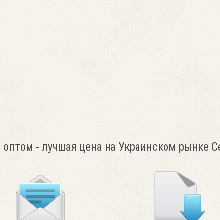
 оптом - лучшая цена на Украинском рынке С