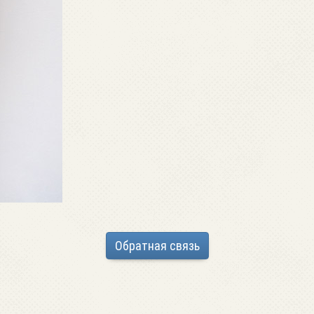
Обратная связь