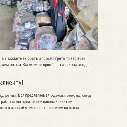
. Вы можете выбрать и просмотреть товар всех
мелким оптом. Вы можете приобрести секонд хенд в
клиенту!
. Вся предлагаемая
нд хенда
одежда секонд хенд
й работы мы предлагаем нашим клиентам
ого в данный момент нет в наличии на складе.