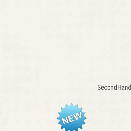
SecondHand