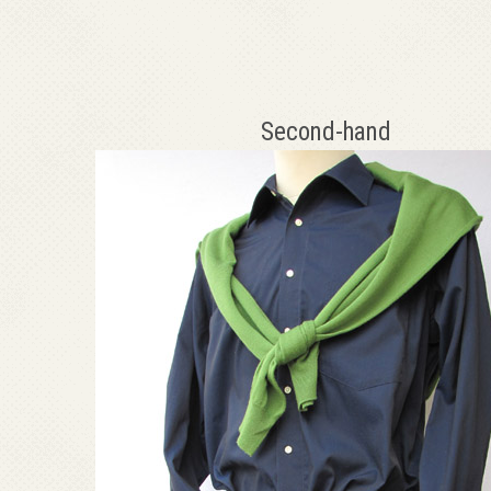
Second-hand