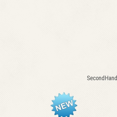
SecondHand