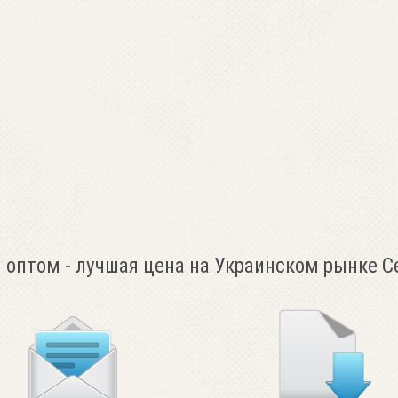
 оптом - лучшая цена на Украинском рынке С