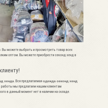
. Вы можете выбрать и просмотреть товар всех
мелким оптом. Вы можете приобрести секонд хенд в
клиенту!
. Вся предлагаемая
нд хенда
одежда секонд хенд
й работы мы предлагаем нашим клиентам
ого в данный момент нет в наличии на складе.