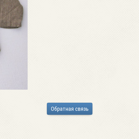
Обратная связь