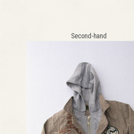
Second-hand