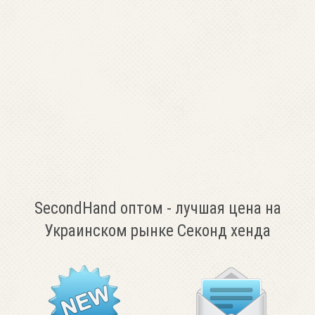
SecondHand оптом - лучшая цена на
Украинском рынке Секонд хенда