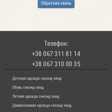
Обратная связь
Телефон:
+38 067 311 81 14
+38 067 310 00 35
Детская одежда секонд-хенд
Обувь секонд-хенд
Летняя одежда секонд-хенд
Демисезонная одежда секонд-хенд