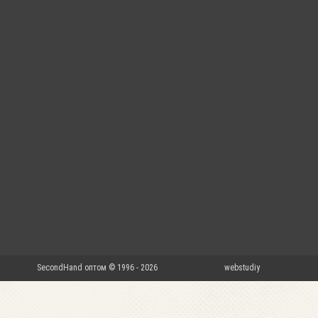
SecondHand оптом © 1996 - 2026
webstudiy