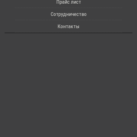
Прайс лист
Сотрудничество
Контакты