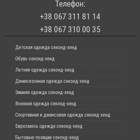
Телефон:
+38 067 311 81 14
+38 067 310 00 35
Детская одежда секонд-хенд
Обувь секонд-хенд
Летняя одежда секонд-хенд
Демисезонная одежда секонд-хенд
Зимняя одежда секонд-хенд
Военная одежда секонд-хенд
Спортивная и джинсовая одежда секонд-хенд
Евросмесь одежда секонд-хенд
Бытовые позиции секонд-хенд