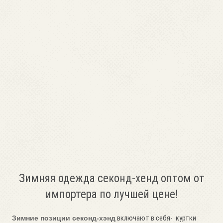
Зимняя одежда секонд-хенд оптом от
импортера по лучшей цене!
включают в себя- куртки
Зимние позиции секонд-хэнд