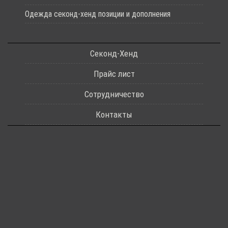
Одежда секонд-хенд позиции и дополнения
Секонд-Хенд
Прайс лист
Сотрудничество
Контакты