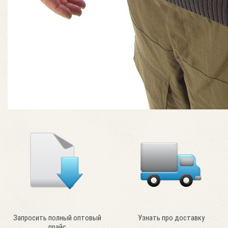
Запросить полный оптовый
Узнать про доставку
прайс