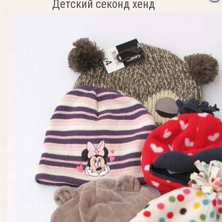
Детский секонд хенд