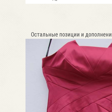
Остальные позиции и дополнени