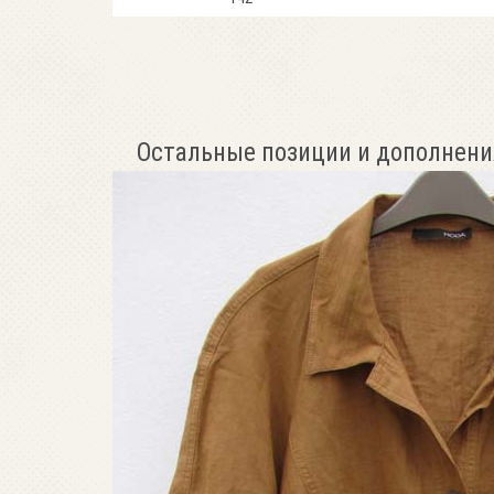
Остальные позиции и дополнени