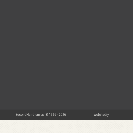
SecondHand оптом © 1996 - 2026
webstudiy