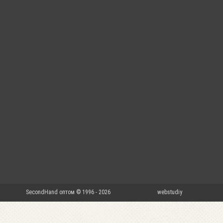
SecondHand оптом © 1996 - 2026
webstudiy