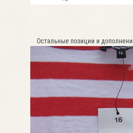
Остальные позиции и дополнени