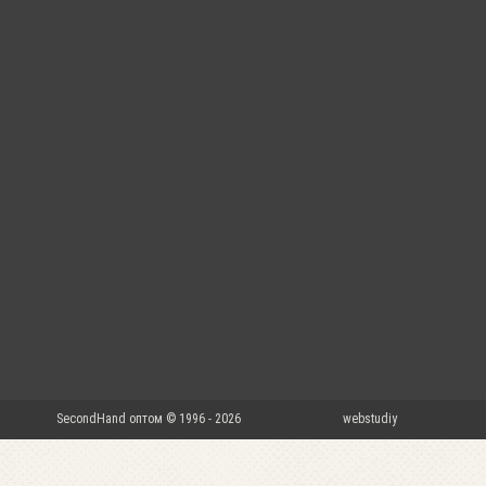
SecondHand оптом © 1996 - 2026
webstudiy