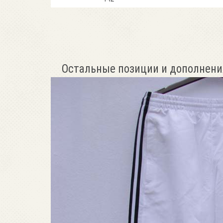
Остальные позиции и дополнени