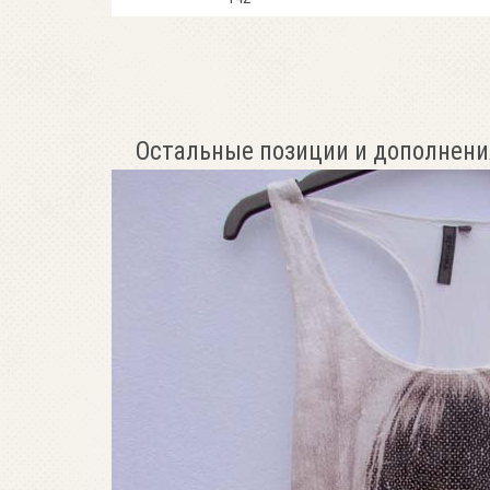
Остальные позиции и дополнени