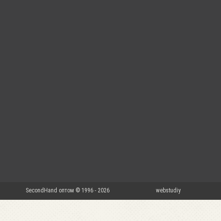
SecondHand оптом © 1996 - 2026
webstudiy