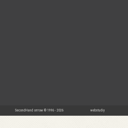
SecondHand оптом © 1996 - 2026
webstudiy