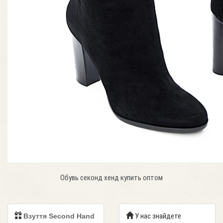
Обувь секонд хенд купить оптом
У нас знайдете
Взуття Second Hand